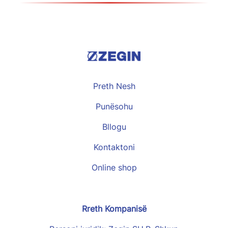
Preth Nesh
Punësohu
Bllogu
Kontaktoni
Online shop
Rreth Kompanisë