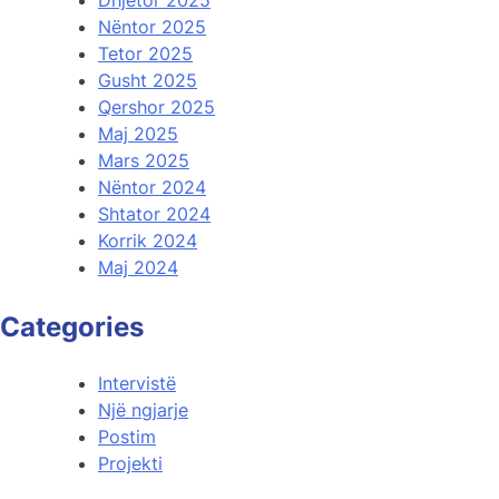
Nëntor 2025
Tetor 2025
Gusht 2025
Qershor 2025
Maj 2025
Mars 2025
Nëntor 2024
Shtator 2024
Korrik 2024
Maj 2024
Categories
Intervistë
Një ngjarje
Postim
Projekti