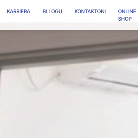
KARRIERA
BLLOGU
KONTAKTONI
ONLINE
SHOP