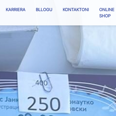
KARRIERA
BLLOGU
KONTAKTONI
ONLINE
SHOP