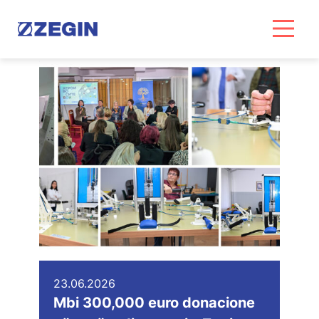
Skip
to
content
23.06.2026
Mbi 300,000 euro donacione