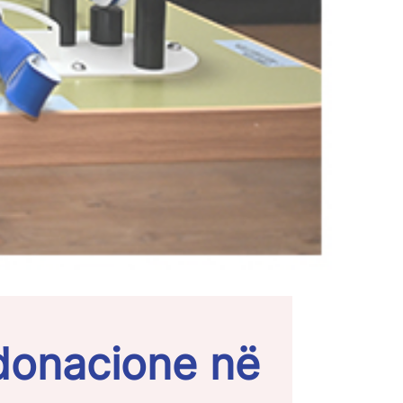
donacione në