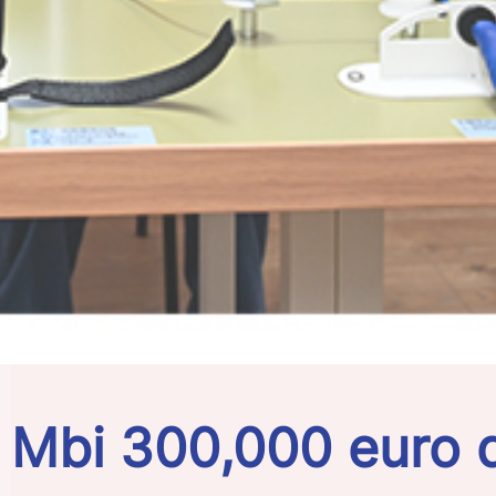
Mbi 300,000 euro 