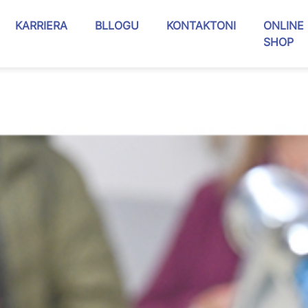
KARRIERA
BLLOGU
KONTAKTONI
ONLINE
SHOP