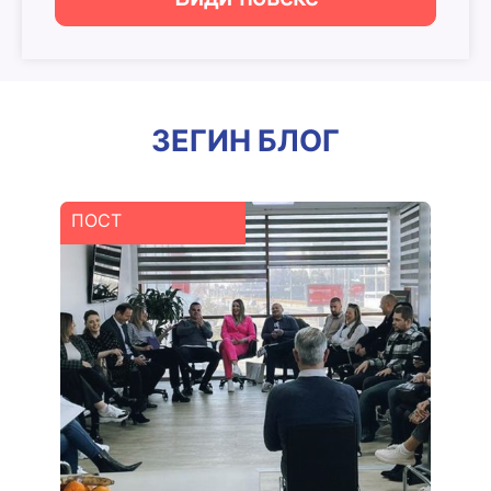
ЗЕГИН БЛОГ
ПОСТ