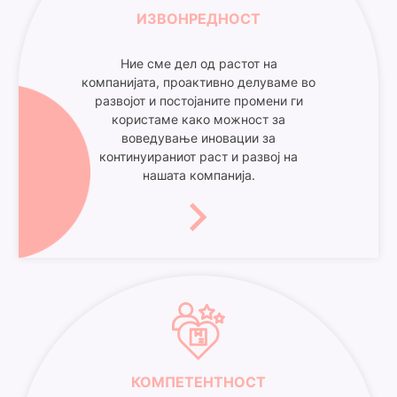
ИЗВОНРЕДНОСТ
Ние сме дел од растот на
компанијата, проактивно делуваме во
развојот и постојаните промени ги
користаме како можност за
воведување иновации за
континуираниот раст и развој на
нашата компанија.
КОМПЕТЕНТНОСТ