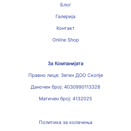
Блог
Галерија
Контакт
Online Shop
За Компанијата
Правно лице: Зегин ДОО Скопје
Даночен број: 4030990113328
Матичен број: 4132025
Политика за колачиња