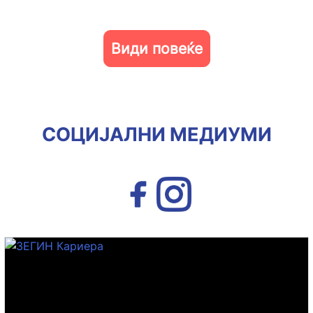
Види повеќе
СОЦИЈАЛНИ МЕДИУМИ