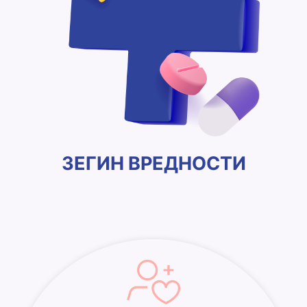
ЗЕГИН ВРЕДНОСТИ