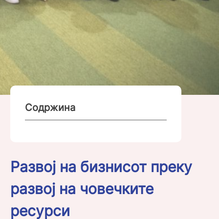
Содржина
Развој на бизнисот преку
развој на човечките
ресурси