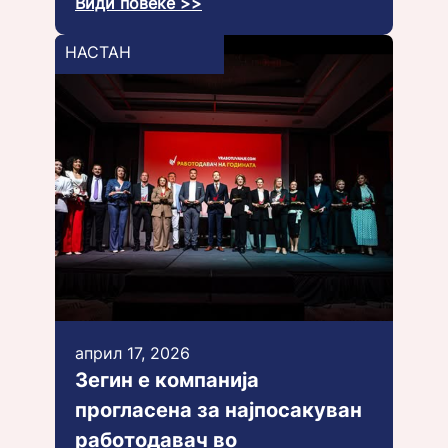
Види повеќе >>
НАСТАН
април 17, 2026
Зегин е компанија
прогласена за најпосакуван
работодавач во