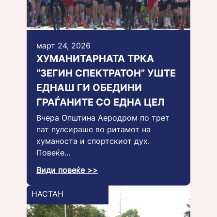
март 24, 2026
ХУМАНИТАРНАТА ТРКА
“ЗЕГИН СПЕКТРАТОН” УШТЕ
ЕДНАШ ГИ ОБЕДИНИ
ГРАЃАНИТЕ СО ЕДНА ЦЕЛ
Вчера Општина Аеродром по трет
пат пулсираше во ритамот на
хуманоста и спортскиот дух.
Повеќе…
Види повеќе >>
НАСТАН