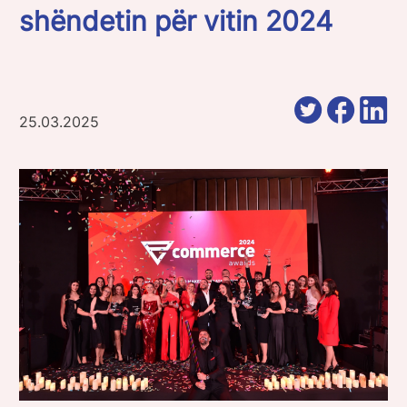
shëndetin për vitin 2024
25.03.2025