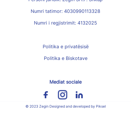
Numri tatimor: 4030990113328
Numri i regjistrimit: 4132025
Politika e privatësisë
Politika e Biskotave
Mediat sociale
© 2023 Zegin Designed and developed by Piksel