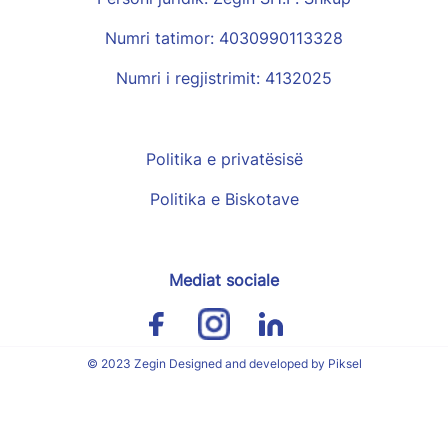
Numri tatimor: 4030990113328
Numri i regjistrimit: 4132025
Politika e privatësisë
Politika e Biskotave
Mediat sociale
© 2023 Zegin Designed and developed by Piksel