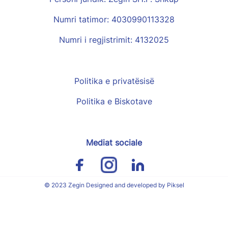
Numri tatimor: 4030990113328
Numri i regjistrimit: 4132025
Politika e privatësisë
Politika e Biskotave
Mediat sociale
© 2023 Zegin Designed and developed by Piksel