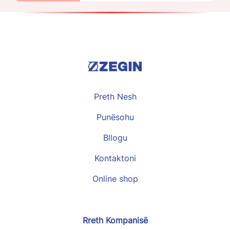
Preth Nesh
Punësohu
Bllogu
Kontaktoni
Online shop
Rreth Kompanisë