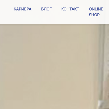
КАРИЕРА
БЛОГ
КОНТАКТ
ONLINE
SHOP