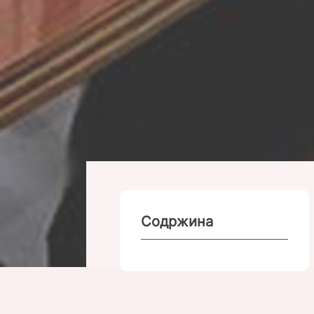
Содржина