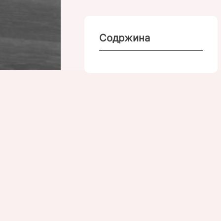
Содржина