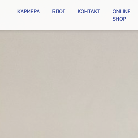
КАРИЕРА
БЛОГ
КОНТАКТ
ONLINE
SHOP