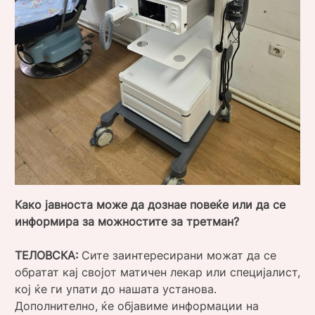
Како јавноста може да дознае повеќе или да се
информира за можностите за третман?
ТЕЛОВСКА:
Сите заинтересирани можат да се
обратат кај својот матичен лекар или специјалист,
кој ќе ги упати до нашата установа.
Дополнително, ќе објавиме информации на