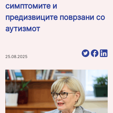
симптомите и
предизвиците поврзани со
аутизмот
25.08.2025