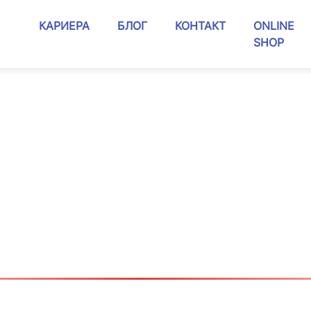
КАРИЕРА
БЛОГ
КОНТАКТ
ONLINE
SHOP