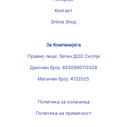
Контакт
Online Shop
За Компанијата
Правно лице: Зегин ДОО Скопје
Даночен број: 4030990113328
Матичен број: 4132025
Политика за колачиња
Политика на приватност