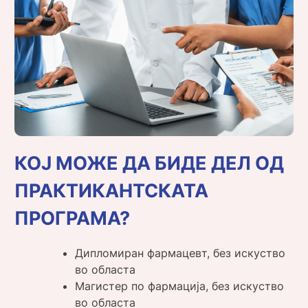
КОЈ МОЖЕ ДА БИДЕ ДЕЛ ОД
ПРАКТИКАНТСКАТА
ПРОГРАМА?
Дипломиран фармацевт, без искуство
во областа
Магистер по фармација, без искуство
во областа