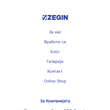
За нас
Вработи се
Блог
Галерија
Контакт
Online Shop
За Компанијата