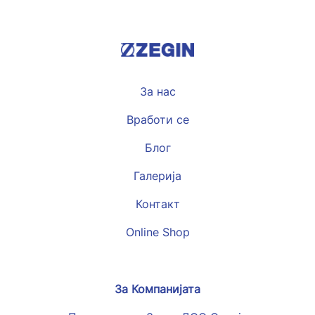
За нас
Вработи се
Блог
Галерија
Контакт
Online Shop
За Компанијата